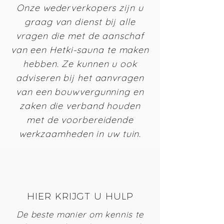
Onze wederverkopers zijn u
graag van dienst bij alle
vragen die met de aanschaf
van een Hetki-sauna te maken
hebben. Ze kunnen u ook
adviseren bij het aanvragen
van een bouwvergunning en
zaken die verband houden
met de voorbereidende
werkzaamheden in uw tuin.
HIER KRIJGT U HULP
De beste manier om kennis te