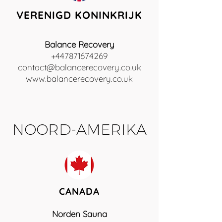
VERENIGD KONINKRIJK
Balance Recovery
+447871674269
contact@balancerecovery.co.uk
www.balancerecovery.co.uk
NOORD-AMERIKA
CANADA
Norden Sauna