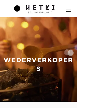
WEDERVERKOPER
S